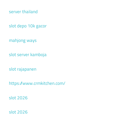
server thailand
slot depo 10k gacor
mahjong ways
slot server kamboja
slot rajapanen
https://www.crmkitchen.com/
slot 2026
slot 2026