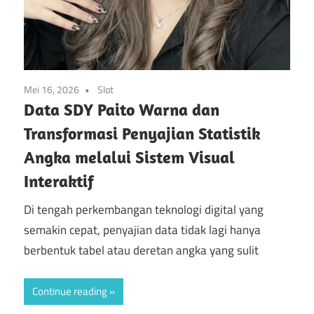
Mei 16, 2026
Slot
Data SDY Paito Warna dan
Transformasi Penyajian Statistik
Angka melalui Sistem Visual
Interaktif
Di tengah perkembangan teknologi digital yang
semakin cepat, penyajian data tidak lagi hanya
berbentuk tabel atau deretan angka yang sulit
Continue reading