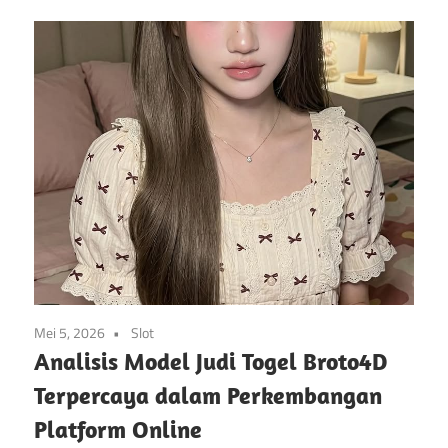
Mei 5, 2026
Slot
Analisis Model Judi Togel Broto4D
Terpercaya dalam Perkembangan
Platform Online