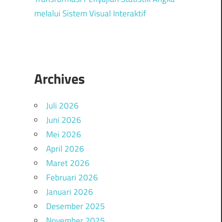
melalui Sistem Visual Interaktif
Archives
Juli 2026
Juni 2026
Mei 2026
April 2026
Maret 2026
Februari 2026
Januari 2026
Desember 2025
November 2025