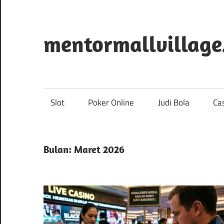
Skip
to
content
mentormallvillage
Informasi
Seputar
Game
Slot
Poker Online
Judi Bola
Ca
Online:
Bocoran
Slot
Bulan:
Maret 2026
Hari
Ini
Mudah
x500