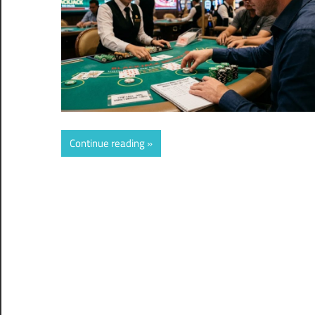
Continue reading